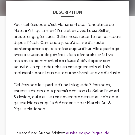
DESCRIPTION
Pour cet épisode, c'est Floriane Hioco, fondatrice de
Matchi Art, qui a mené l'entretien avec Lucia Sellier,
artiste engagée. Lucia Sellier nous raconte son parcours
depuis l'école Camondo jusqu'à sa vie d'artiste
contemporaine qu'elle mène aujourd'hui. Elle a partagé
avec beaucoup de générosité sa démarche créative
mais aussi comment elle a réussi à développer son
activité. Un épisode riche en enseignements et très
motivants pour tous ceux qui se rêvent une vie d'artiste.
Cet épisode fait partie d'une trilogie de 3 épisodes,
enregistrés lors de la première édition du Salon Privé art
& design, qui a eu lieu en novembre dernier au sein de la
galerie Hioco et qui a été organisé par Matchi Art &
Pigalle Matignon.
Hébergé par Ausha. Visitez
ausha.co/politique-de-