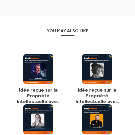
YOU MAY ALSO LIKE
Idée reçue sur la
Idée reçue sur la
Propriété
Propriété
Intellectuelle avec
Intellectuelle avec
Michel Godart
Aby Mbaye