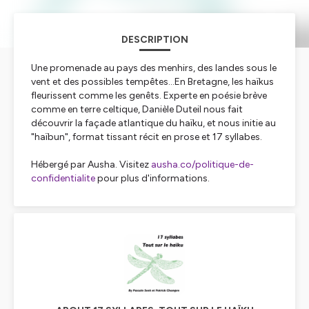
DESCRIPTION
Une promenade au pays des menhirs, des landes sous le
vent et des possibles tempêtes...En Bretagne, les haïkus
fleurissent comme les genêts. Experte en poésie brève
comme en terre celtique, Danièle Duteil nous fait
découvrir la façade atlantique du haïku, et nous initie au
"haïbun", format tissant récit en prose et 17 syllabes.
Hébergé par Ausha. Visitez
ausha.co/politique-de-
confidentialite
pour plus d'informations.