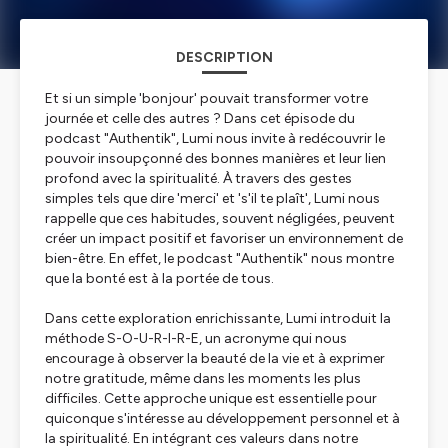
DESCRIPTION
Et si un simple 'bonjour' pouvait transformer votre
journée et celle des autres ? Dans cet épisode du
podcast "Authentik", Lumi nous invite à redécouvrir le
pouvoir insoupçonné des bonnes manières et leur lien
profond avec la spiritualité. À travers des gestes
simples tels que dire 'merci' et 's'il te plaît', Lumi nous
rappelle que ces habitudes, souvent négligées, peuvent
créer un impact positif et favoriser un environnement de
bien-être. En effet, le podcast "Authentik" nous montre
que la bonté est à la portée de tous.
Dans cette exploration enrichissante, Lumi introduit la
méthode S-O-U-R-I-R-E, un acronyme qui nous
encourage à observer la beauté de la vie et à exprimer
notre gratitude, même dans les moments les plus
difficiles. Cette approche unique est essentielle pour
quiconque s'intéresse au développement personnel et à
la spiritualité. En intégrant ces valeurs dans notre