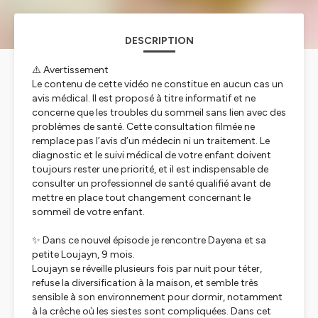
DESCRIPTION
⚠️ Avertissement
Le contenu de cette vidéo ne constitue en aucun cas un
avis médical. Il est proposé à titre informatif et ne
concerne que les troubles du sommeil sans lien avec des
problèmes de santé. Cette consultation filmée ne
remplace pas l’avis d’un médecin ni un traitement. Le
diagnostic et le suivi médical de votre enfant doivent
toujours rester une priorité, et il est indispensable de
consulter un professionnel de santé qualifié avant de
mettre en place tout changement concernant le
sommeil de votre enfant.
✨ Dans ce nouvel épisode je rencontre Dayena et sa
petite Loujayn, 9 mois.
Loujayn se réveille plusieurs fois par nuit pour téter,
refuse la diversification à la maison, et semble très
sensible à son environnement pour dormir, notamment
à la crèche où les siestes sont compliquées. Dans cet