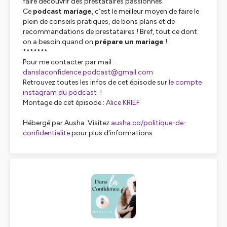
faire découvrir des prestataires passionnés.
Ce
podcast mariage
, c’est le meilleur moyen de faire le
plein de conseils pratiques, de bons plans et de
recommandations de prestataires ! Bref, tout ce dont
on a besoin quand on
prépare un mariage
!
*******
Pour me contacter par mail :
danslaconfidence.podcast@gmail.com
Retrouvez toutes les infos de cet épisode sur
le compte
instagram du podcast
!
Montage de cet épisode :
Alice KRIEF
Hébergé par Ausha. Visitez
ausha.co/politique-de-
confidentialite
pour plus d'informations.