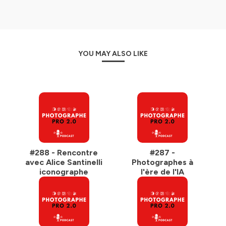
YOU MAY ALSO LIKE
#288 - Rencontre
#287 -
avec Alice Santinelli
Photographes à
iconographe
l'ère de l'IA