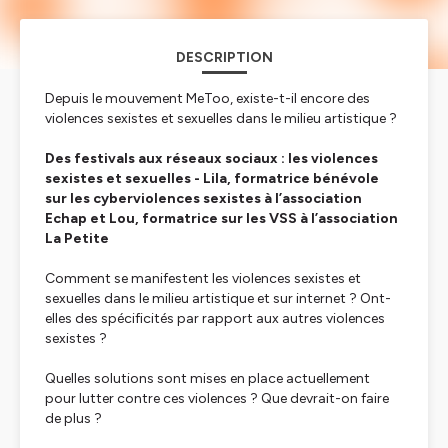
DESCRIPTION
Depuis le mouvement MeToo, existe-t-il encore des
violences sexistes et sexuelles dans le milieu artistique ?
Des festivals aux réseaux sociaux : les violences
sexistes et sexuelles - Lila, formatrice bénévole
sur les cyberviolences sexistes à l’association
Echap et Lou, formatrice sur les VSS à l’association
La Petite
Comment se manifestent les violences sexistes et
sexuelles dans le milieu artistique et sur internet ? Ont-
elles des spécificités par rapport aux autres violences
sexistes ?
Quelles solutions sont mises en place actuellement
pour lutter contre ces violences ? Que devrait-on faire
de plus ?