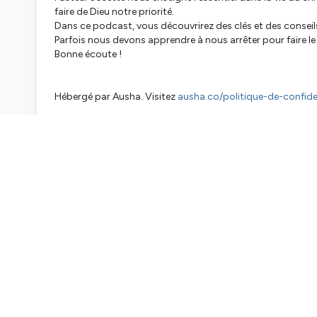
faire de Dieu notre priorité.
Dans ce podcast, vous découvrirez des clés et des conseil
Parfois nous devons apprendre à nous arrêter pour faire le 
Bonne écoute !
Hébergé par Ausha. Visitez
ausha.co/politique-de-confiden