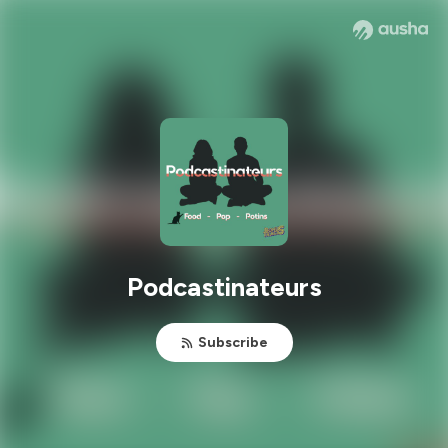
Podcastinateurs
Subscribe