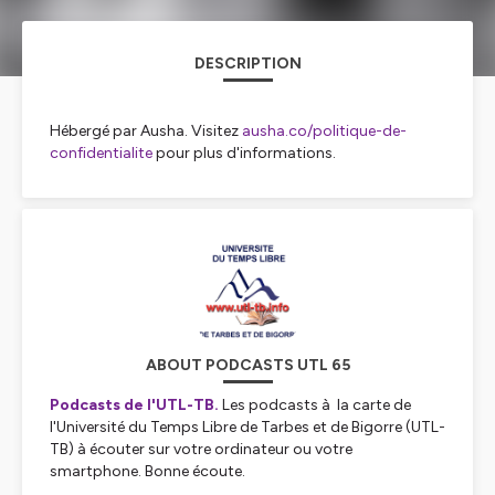
DESCRIPTION
Hébergé par Ausha. Visitez
ausha.co/politique-de-
confidentialite
pour plus d'informations.
ABOUT PODCASTS UTL 65
Podcasts de l'UTL-TB.
Les podcasts à la carte de
l'Université du Temps Libre de Tarbes et de Bigorre (UTL-
TB) à écouter sur votre ordinateur ou votre
smartphone. Bonne écoute.