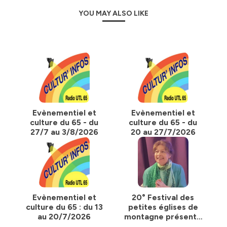
YOU MAY ALSO LIKE
Evènementiel et
Evènementiel et
culture du 65 - du
culture du 65 - du
27/7 au 3/8/2026
20 au 27/7/2026
Evènementiel et
20° Festival des
culture du 65 : du 13
petites églises de
au 20/7/2026
montagne présenté
par Marie-