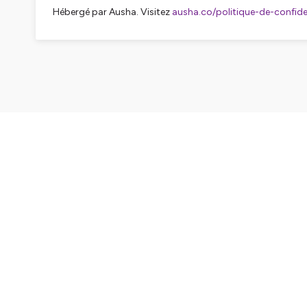
Hébergé par Ausha. Visitez
ausha.co/politique-de-confiden