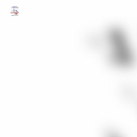
PODCASTS UTL 65