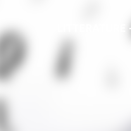
LITTERATURE - 