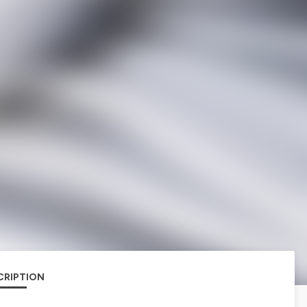
CRIPTION