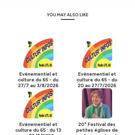
YOU MAY ALSO LIKE
Evènementiel et
Evènementiel et
culture du 65 - du
culture du 65 - du
27/7 au 3/8/2026
20 au 27/7/2026
Evènementiel et
20° Festival des
culture du 65 : du 13
petites églises de