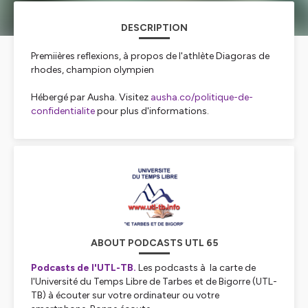
DESCRIPTION
Premiières reflexions, à propos de l'athlète Diagoras de
rhodes, champion olympien
Hébergé par Ausha. Visitez
ausha.co/politique-de-
confidentialite
pour plus d'informations.
ABOUT PODCASTS UTL 65
Podcasts de l'UTL-TB.
Les podcasts à la carte de
l'Université du Temps Libre de Tarbes et de Bigorre (UTL-
TB) à écouter sur votre ordinateur ou votre