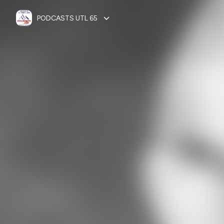
PODCASTS UTL 65