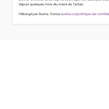
depuis quelques mois élu maire de Tarbes.
Hébergé par Ausha. Visitez
ausha.co/politique-de-confiden