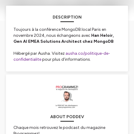
DESCRIPTION
Toujours à la conférence MongoDB.local Paris en
novembre 2024, nous échangeons avec
Han Heloir,
Gen AI EMEA Solutions Architect chez MongoDB
Hébergé par Ausha. Visitez
ausha.co/politique-de-
confidentialite
pour plus d'informations.
ABOUT PODDEV
Chaque mois retrouvez le podcast du magazine
Programmez!