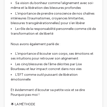
Sa vision du bonheur comme l’alignement avec soi-
même et la libération des blessures profondes
L’importance de prendre conscience de nos chaînes
intérieures (traumatismes, croyances limitantes,
blessures transgénérationnelles) pour s’en libérer
Le rôle de la responsabilité personnelle comme clé de
transformation et de liberté
Nous avons également parlé de :
L’importance d’écouter son corps, ses émotions et
ses intuitions pour retrouver son alignement
Les cinq blessures de l’âme décrites par Lise
Bourbeau et leur impact concret dans nos vies
L’EFT comme outil puissant de libération
émotionnelle
Et évidemment d'écouter sa petite voix et se dire
Pourquoi pas moi !
🌟 LA MÉTHODE