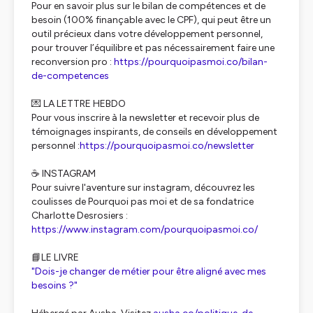
Pour en savoir plus sur le bilan de compétences et de
besoin (100% finançable avec le CPF), qui peut être un
outil précieux dans votre développement personnel,
pour trouver l’équilibre et pas nécessairement faire une
reconversion pro :
https://pourquoipasmoi.co/bilan-
de-competences
💌 LA LETTRE HEBDO
Pour vous inscrire à la newsletter et recevoir plus de
témoignages inspirants, de conseils en développement
personnel :
https://pourquoipasmoi.co/newsletter
☕ INSTAGRAM
Pour suivre l'aventure sur instagram, découvrez les
coulisses de Pourquoi pas moi et de sa fondatrice
Charlotte Desrosiers :
https://www.instagram.com/pourquoipasmoi.co/
📘LE LIVRE
"Dois-je changer de métier pour être aligné avec mes
besoins ?"