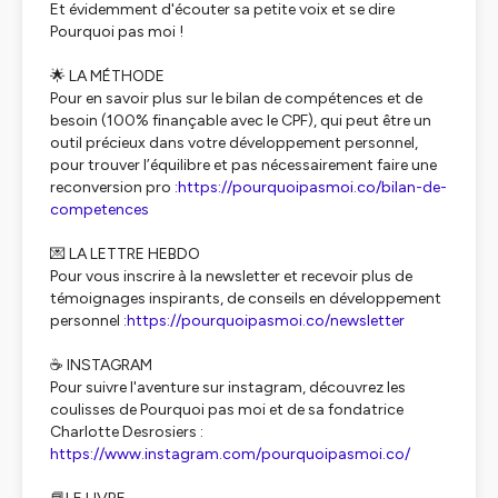
Et évidemment d'écouter sa petite voix et se dire
Pourquoi pas moi !
🌟 LA MÉTHODE
Pour en savoir plus sur le bilan de compétences et de
besoin (100% finançable avec le CPF), qui peut être un
outil précieux dans votre développement personnel,
pour trouver l’équilibre et pas nécessairement faire une
reconversion pro
:https://pourquoipasmoi.co/bilan-de-
competences
💌 LA LETTRE HEBDO
Pour vous inscrire à la newsletter et recevoir plus de
témoignages inspirants, de conseils en développement
personnel :
https://pourquoipasmoi.co/newsletter
☕ INSTAGRAM
Pour suivre l'aventure sur instagram, découvrez les
coulisses de Pourquoi pas moi et de sa fondatrice
Charlotte Desrosiers :
https://www.instagram.com/pourquoipasmoi.co/