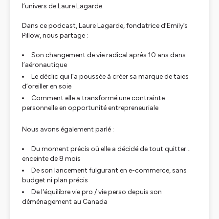
l’univers de Laure Lagarde.
Dans ce podcast, Laure Lagarde, fondatrice d’Emily’s
Pillow, nous partage :
Son changement de vie radical après 10 ans dans
l’aéronautique
Le déclic qui l’a poussée à créer sa marque de taies
d’oreiller en soie
Comment elle a transformé une contrainte
personnelle en opportunité entrepreneuriale
Nous avons également parlé :
Du moment précis où elle a décidé de tout quitter…
enceinte de 8 mois
De son lancement fulgurant en e-commerce, sans
budget ni plan précis
De l'équilibre vie pro / vie perso depuis son
déménagement au Canada