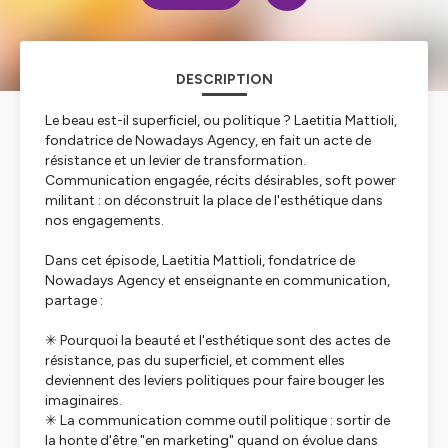
DESCRIPTION
Le beau est-il superficiel, ou politique ? Laetitia Mattioli,
fondatrice de Nowadays Agency, en fait un acte de
résistance et un levier de transformation.
Communication engagée, récits désirables, soft power
militant : on déconstruit la place de l'esthétique dans
nos engagements.
Dans cet épisode, Laetitia Mattioli, fondatrice de
Nowadays Agency et enseignante en communication,
partage :
✳︎ Pourquoi la beauté et l'esthétique sont des actes de
résistance, pas du superficiel, et comment elles
deviennent des leviers politiques pour faire bouger les
imaginaires.
✳︎ La communication comme outil politique : sortir de
la honte d'être "en marketing" quand on évolue dans