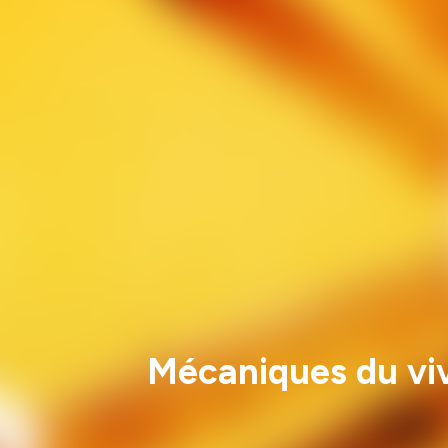
Mécaniques du viv