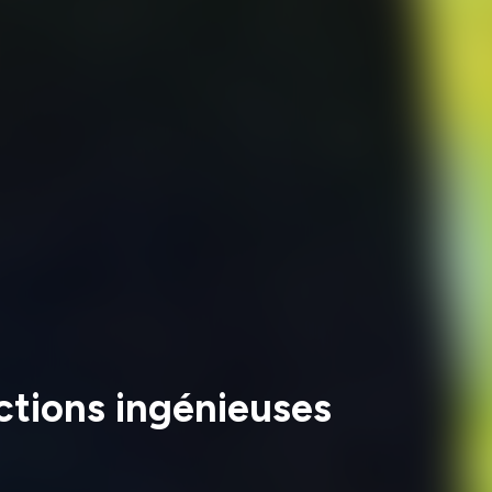
ctions ingénieuses