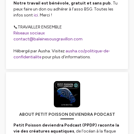
Notre travail est bénévole, gratuit et sans pub.
Tu
peux faire un don ou adhérer à l’asso BSG. Toutes les
infos sont
ici
. Merci !
📞TRAVAILLER ENSEMBLE
Réseaux sociaux
contact@baleinesousgravillon.com
Hébergé par Ausha. Visitez
ausha.co/politique-de-
confidentialite
pour plus d'informations.
ABOUT PETIT POISSON DEVIENDRA PODCAST
Petit Poisson deviendra Podcast (PPDP) raconte la
vie des créatures aquatiques
, de l'océan à la flaque