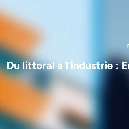
Du littoral à l’industrie 