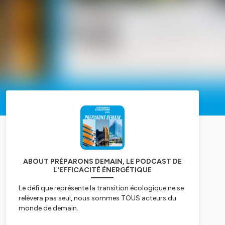
ABOUT PRÉPARONS DEMAIN, LE PODCAST DE
L'EFFICACITÉ ÉNERGÉTIQUE
Le défi que représente la transition écologique ne se
relèvera pas seul, nous sommes TOUS acteurs du
monde de demain.