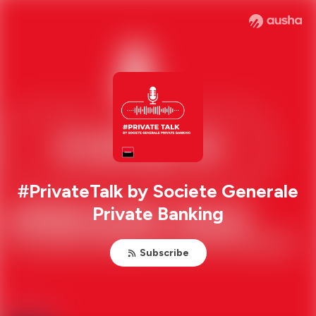
#PrivateTalk by Societe Generale
Private Banking
Subscribe