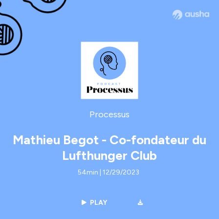
Processus
Mathieu Begot - Co-fondateur du
Lufthunger Club
54min | 12/29/2023
PLAY