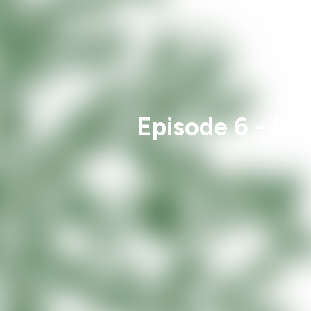
Episode 6 - Les 