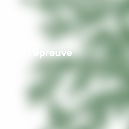
 mise à l'épreuve