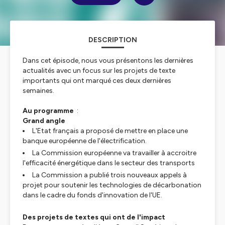
DESCRIPTION
Dans cet épisode, nous vous présentons les dernières
actualités avec un focus sur les projets de texte
importants qui ont marqué ces deux dernières
semaines.
Au programme
:
Grand angle
L'Etat français a proposé de mettre en place une
banque européenne de l'électrification.
La Commission européenne va travailler à accroitre
l'efficacité énergétique dans le secteur des transports
La Commission a publié trois nouveaux appels à
projet pour soutenir les technologies de décarbonation
dans le cadre du fonds d'innovation de l'UE.
Des projets de textes qui ont de l'impact