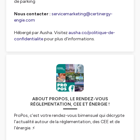
de parking
Nous contacter :
servicemarketing@certinergy-
engie.com
Hébergé par Ausha. Visitez
ausha.co/politique-de-
confidentialite
pour plus d'informations.
ABOUT PROPOS, LE RENDEZ-VOUS
RÉGLEMENTATION, CEE ET ÉNERGIE !
ProPos, c'est votre rendez-vous bimensuel qui décrypte
l'actualité autour de la réglementation, des CEE et de
l'énergie. ⚡️