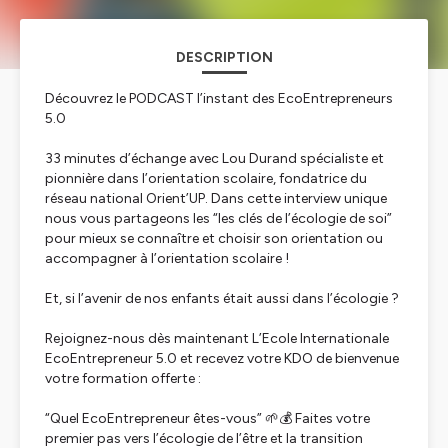
DESCRIPTION
Découvrez le PODCAST l’instant des EcoEntrepreneurs
5.0
33 minutes d’échange avec Lou Durand spécialiste et
pionnière dans l’orientation scolaire, fondatrice du
réseau national Orient’UP. Dans cette interview unique
nous vous partageons les “les clés de l’écologie de soi”
pour mieux se connaître et choisir son orientation ou
accompagner à l’orientation scolaire !
Et, si l’avenir de nos enfants était aussi dans l’écologie ?
Rejoignez-nous dès maintenant L’Ecole Internationale
EcoEntrepreneur 5.0 et recevez votre KDO de bienvenue
votre formation offerte :
“Quel EcoEntrepreneur êtes-vous” 🌱💰 Faites votre
premier pas vers l’écologie de l’être et la transition