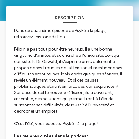
DESCRIPTION
Dans ce quatrième épisode de Psyké à la plage,
retrouvez l'histoire de Félix.
Félix n'a pas tout pour être heureux. Il a une bonne
vingtaine d'années et se cherche à l'université. Lorsqu'il
consulte le Dr Oswald, il s'exprime principalement à
propos de ses troubles de l'attention et mentionne ses
difficultés amoureuses. Mais après quelques séances, il
révèle un élément nouveau. Et si ces causes
problématiques étaient en fait… des conséquences ?
Sur base de cette nouvelle réflexion, ils trouveront,
ensemble, des solutions qui permettront à Félix de
surmonter ses difficultés, de réussir à l'université et
décrocher un emploi !
C'est l'été, vous écoutez Psyké... à la plage !
Les œuvres citées dans le podcast :