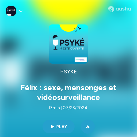
PSYKÉ
Félix : sexe, mensonges et
vidéosurveillance
13min | 07/23/2024
PLAY