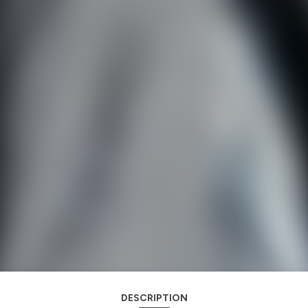
DESCRIPTION