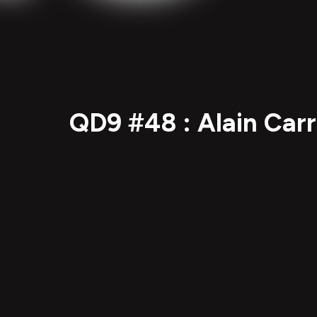
QD9 #48 : Alain Carr