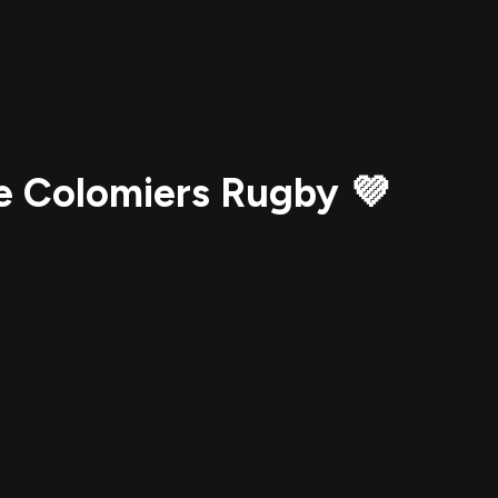
de Colomiers Rugby 💜