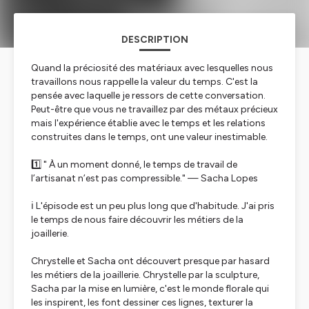
DESCRIPTION
Quand la préciosité des matériaux avec lesquelles nous
travaillons nous rappelle la valeur du temps. C'est la
pensée avec laquelle je ressors de cette conversation.
Peut-être que vous ne travaillez par des métaux précieux
mais l'expérience établie avec le temps et les relations
construites dans le temps, ont une valeur inestimable.
1️⃣ " À un moment donné, le temps de travail de
l’artisanat n’est pas compressible." — Sacha Lopes
ℹ️
L'épisode est un peu plus long que d'habitude. J'ai pris
le temps de nous faire découvrir les métiers de la
joaillerie.
Chrystelle et Sacha ont découvert presque par hasard
les métiers de la joaillerie. Chrystelle par la sculpture,
Sacha par la mise en lumière, c'est le monde florale qui
les inspirent, les font dessiner ces lignes, texturer la