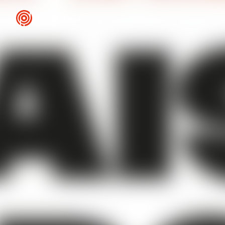
Quais du Polar