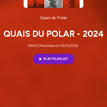
Quais du Polar
QUAIS DU POLAR - 2024
10h03 | Published on 05/21/2026
PLAY PLAYLIST