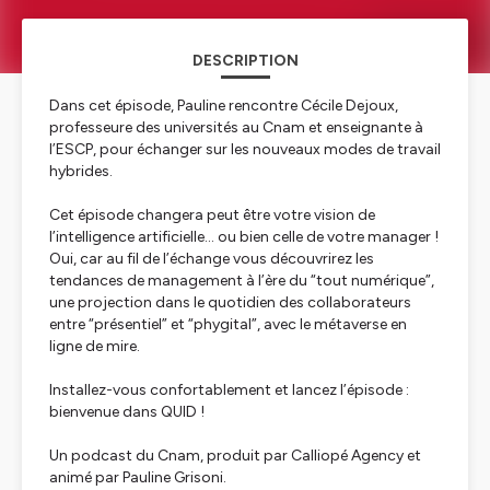
DESCRIPTION
Dans cet épisode, Pauline rencontre Cécile Dejoux,
professeure des universités au Cnam et enseignante à
l’ESCP, pour échanger sur les nouveaux modes de travail
hybrides.
Cet épisode changera peut être votre vision de
l’intelligence artificielle… ou bien celle de votre manager !
Oui, car au fil de l’échange vous découvrirez les
tendances de management à l’ère du “tout numérique”,
une projection dans le quotidien des collaborateurs
entre “présentiel” et “phygital”, avec le métaverse en
ligne de mire.
Installez-vous confortablement et lancez l’épisode :
bienvenue dans QUID !
Un podcast du Cnam, produit par Calliopé Agency et
animé par Pauline Grisoni.