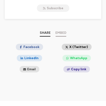
Subscribe
SHARE
EMBED
Facebook
X (Twitter)
LinkedIn
WhatsApp
Email
Copy link