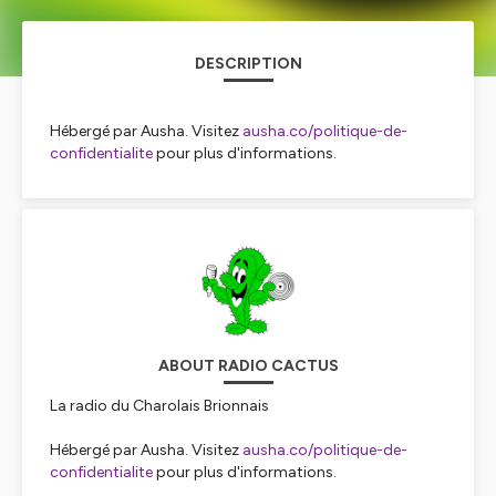
DESCRIPTION
Hébergé par Ausha. Visitez
ausha.co/politique-de-
confidentialite
pour plus d'informations.
ABOUT RADIO CACTUS
La radio du Charolais Brionnais
Hébergé par Ausha. Visitez
ausha.co/politique-de-
confidentialite
pour plus d'informations.