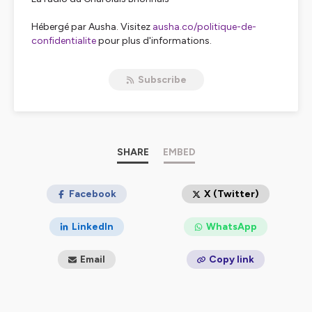
Hébergé par Ausha. Visitez
ausha.co/politique-de-
confidentialite
pour plus d'informations.
Subscribe
SHARE
EMBED
Facebook
X (Twitter)
LinkedIn
WhatsApp
Email
Copy link