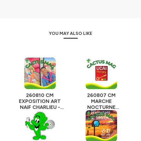
YOU MAY ALSO LIKE
260810 CM
260807 CM
EXPOSITION ART
MARCHE
NAIF CHARLIEU -
NOCTURNE
JACQUES DUBOIS
MARCIGNY