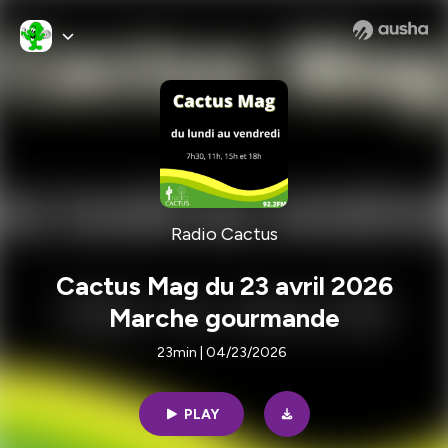
Radio Cactus
Cactus Mag du 23 avril 2026
Marche gourmande
23min | 04/23/2026
PLAY