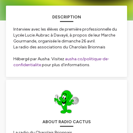
DESCRIPTION
Interview avec les élèves de première professionnelle du
Lycée Lucie Aubrac à Davayé, à propos de leur Marche
Gourmande, organisée le dimanche 26 avril.
La radio des associations du Charolais Brionnais
Hébergé par Ausha. Visitez
ausha.co/politique-de-
confidentialite
pour plus d'informations.
ABOUT RADIO CACTUS
La radio du Charolais Brionnais