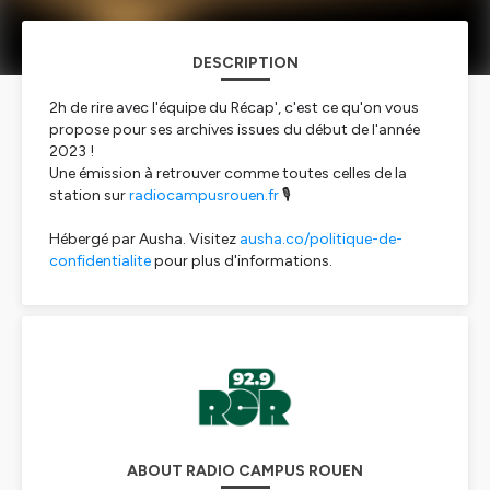
DESCRIPTION
2h de rire avec l'équipe du Récap', c'est ce qu'on vous
propose pour ses archives issues du début de l'année
2023 !
Une émission à retrouver comme toutes celles de la
station sur
radiocampusrouen.fr
🎙️
Hébergé par Ausha. Visitez
ausha.co/politique-de-
confidentialite
pour plus d'informations.
ABOUT RADIO CAMPUS ROUEN