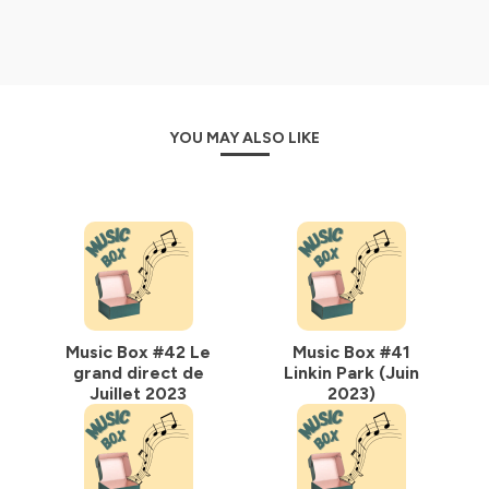
YOU MAY ALSO LIKE
Music Box #42 Le
Music Box #41
grand direct de
Linkin Park (Juin
Juillet 2023
2023)