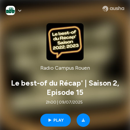
Radio Campus Rouen
Le best-of du Récap' | Saison 2,
Episode 15
2h00 | 09/07/2025
PLAY