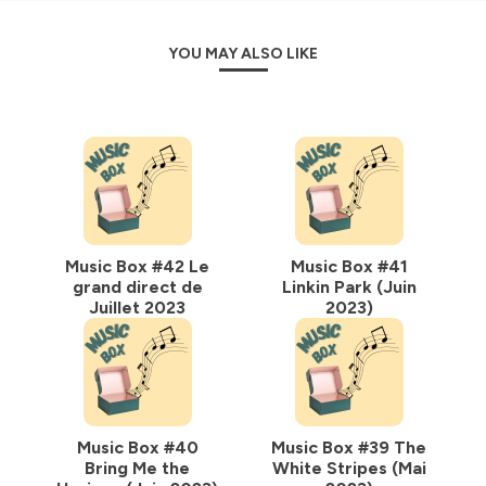
YOU MAY ALSO LIKE
Music Box #42 Le
Music Box #41
grand direct de
Linkin Park (Juin
Juillet 2023
2023)
Music Box #40
Music Box #39 The
Bring Me the
White Stripes (Mai