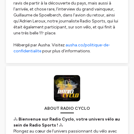
ravis de partir à la découverte du pays, mais aussi à
l'arrivée, et chose rare, l'interview du grand vainqueur,
Guillaume de Spoelberch, dans l'avion du retour, ainsi
qu'Adrien Leroux, notre journaliste Radio Sports, qui lui
était également participant, sur son vélo, et qui finit à
une très belle 11ᵉ place.
Hébergé par Ausha. Visitez
ausha.co/politique-de-
confidentialite
pour plus d'informations.
ABOUT RADIO CYCLO
🚴
Bienvenue sur Radio Cyclo, votre univers vélo au
sein de Radio Sports !
🚴
Plongez au cœur de l'univers passionnant du vélo avec