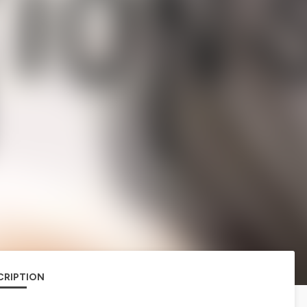
CRIPTION