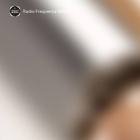
Radio Frequenza Nostra