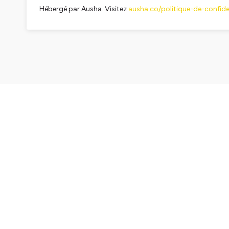
Hébergé par Ausha. Visitez
ausha.co/politique-de-confiden