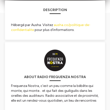
DESCRIPTION
Hébergé par Ausha. Visitez
ausha.co/politique-de-
confidentialite
pour plus d'informations.
ABOUT RADIO FREQUENZA NOSTRA
Frequenza Nostra, c’est un peu comme la bébête qui
monte, qui monte… et qui fait des guiliguilis dans les
oreilles des auditeurs. Radio associative et de proximité,
elle est un rendez-vous quotidien, un lieu de rencontres
et de partages. On y vient pour parler de soi et des