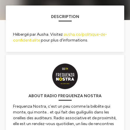
DESCRIPTION
Hébergé par Ausha. Visitez
ausha.co/politique-de-
confidentialite
pour plus d'informations.
ABOUT RADIO FREQUENZA NOSTRA
Frequenza Nostra, c’est un peu comme la bébête qui
monte, qui monte… et qui fait des guiliguilis dans les
oreilles des auditeurs. Radio associative et de proximité,
elle est un rendez-vous quotidien, un lieu de rencontres
et de partages. On y vient pour parler de soi et des