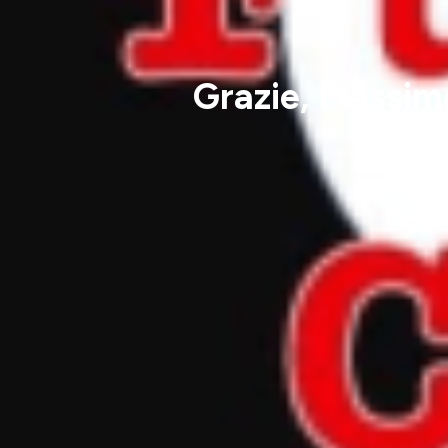
Grazie, Massimo