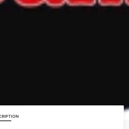
CRIPTION