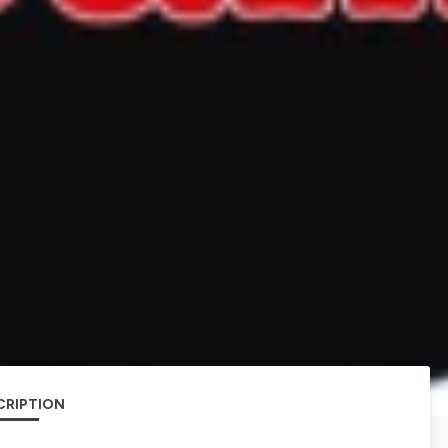
CRIPTION