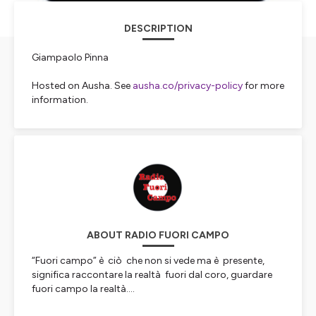
DESCRIPTION
Giampaolo Pinna
Hosted on Ausha. See
ausha.co/privacy-policy
for more
information.
ABOUT RADIO FUORI CAMPO
“Fuori campo” è ciò che non si vede ma è presente,
significa raccontare la realtà fuori dal coro, guardare
fuori campo la realtà....