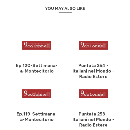
YOU MAY ALSO LIKE
Ep.120-Settimana-
Puntata 254 -
a-Montecitorio
Italiani nel Mondo -
Radio Estere
Ep.119-Settimana-
Puntata 253 -
a-Montecitorio
Italiani nel Mondo -
Radio Estere