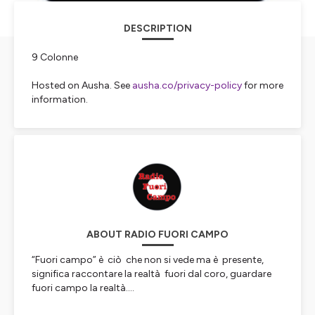
DESCRIPTION
9 Colonne
Hosted on Ausha. See
ausha.co/privacy-policy
for more
information.
ABOUT RADIO FUORI CAMPO
“Fuori campo” è ciò che non si vede ma è presente,
significa raccontare la realtà fuori dal coro, guardare
fuori campo la realtà....