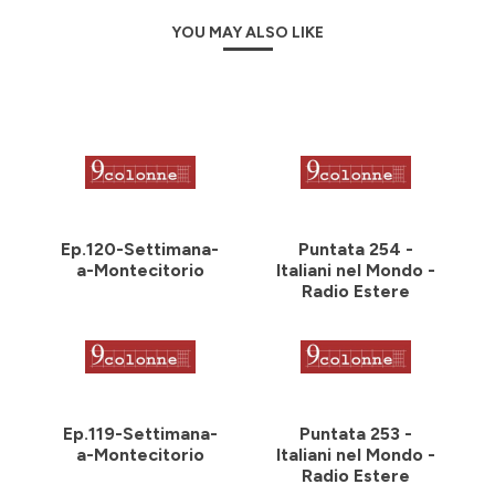
YOU MAY ALSO LIKE
Ep.120-Settimana-
Puntata 254 -
a-Montecitorio
Italiani nel Mondo -
Radio Estere
Ep.119-Settimana-
Puntata 253 -
a-Montecitorio
Italiani nel Mondo -
Radio Estere