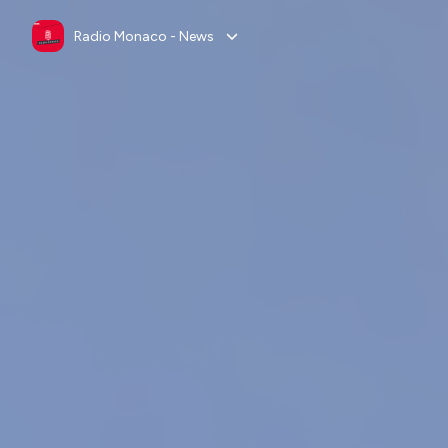
Radio Monaco - News