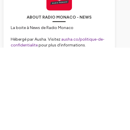
ABOUT RADIO MONACO - NEWS
La boite à News de Radio Monaco
Hébergé par Ausha. Visitez
ausha.co/politique-de-
confidentialite
pour plus d'informations.
Subscribe