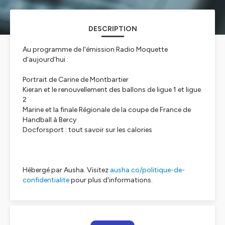
DESCRIPTION
Au programme de l'émission Radio Moquette
d’aujourd’hui :
Portrait de Carine de Montbartier
Kieran et le renouvellement des ballons de ligue 1 et ligue
2
Marine et la finale Régionale de la coupe de France de
Handball à Bercy
Docforsport : tout savoir sur les calories
Hébergé par Ausha. Visitez
ausha.co/politique-de-
confidentialite
pour plus d'informations.