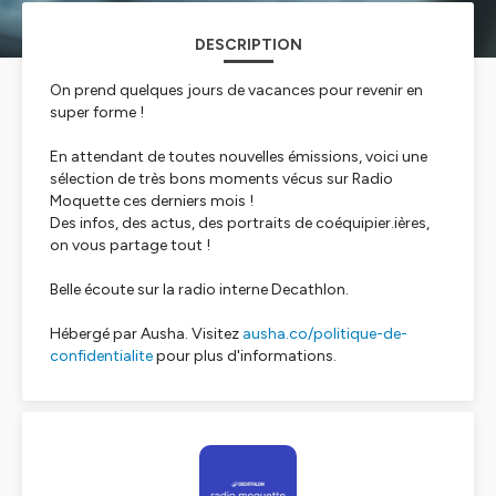
DESCRIPTION
On prend quelques jours de vacances pour revenir en
super forme !
En attendant de toutes nouvelles émissions, voici une
sélection de très bons moments vécus sur Radio
Moquette ces derniers mois !
Des infos, des actus, des portraits de coéquipier.ières,
on vous partage tout !
Belle écoute sur la radio interne Decathlon.
Hébergé par Ausha. Visitez
ausha.co/politique-de-
confidentialite
pour plus d'informations.