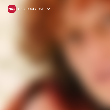
NEO TOULOUSE