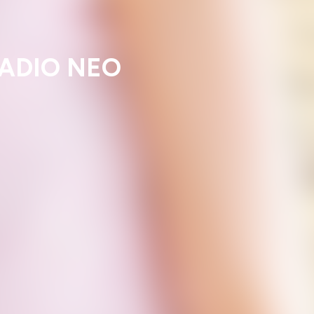
RADIO NEO