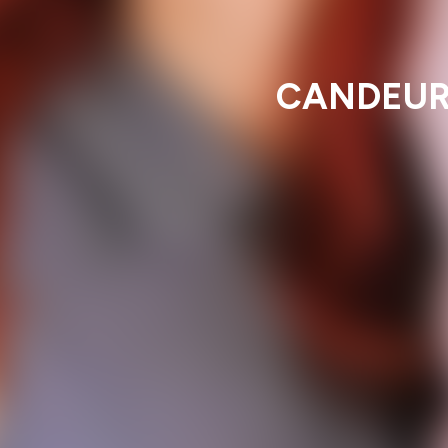
CANDEUR 