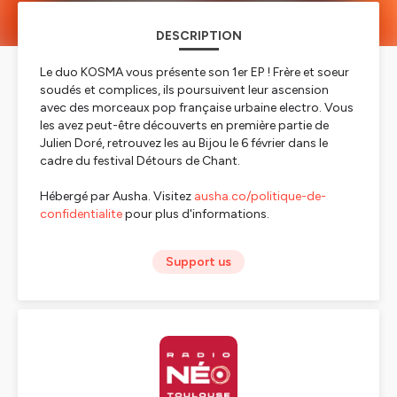
DESCRIPTION
Le duo KOSMA vous présente son 1er EP ! Frère et soeur
soudés et complices, ils poursuivent leur ascension
avec des morceaux pop française urbaine electro. Vous
les avez peut-être découverts en première partie de
Julien Doré, retrouvez les au Bijou le 6 février dans le
cadre du festival Détours de Chant.
Hébergé par Ausha. Visitez
ausha.co/politique-de-
confidentialite
pour plus d'informations.
Support us