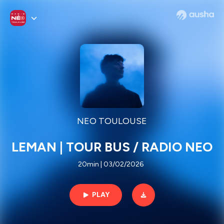
NEO TOULOUSE
LEMAN | TOUR BUS / RADIO NEO
20min | 03/02/2026
PLAY