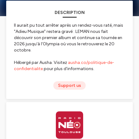
DESCRIPTION
Il aurait pu tout arrêter après un rendez-vous raté, mais
"Adieu Musique" restera gravé : LEMAN nous fait
découvrir son premier album et continue sa tournée en
2026 jusqu'à l'Olympia où vous le retrouverez le 20
octobre.
Hébergé par Ausha. Visitez
ausha.co/politique-de-
confidentialite
pour plus d'informations.
Support us