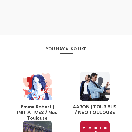
YOU MAY ALSO LIKE
Emma Robert |
AARON | TOUR BUS
INITIATIVES / Néo
/ NÉO TOULOUSE
Toulouse